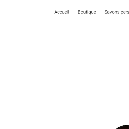
Accueil
Boutique
Savons pers