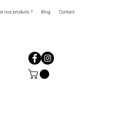
er nos produits ?
Blog
Contact