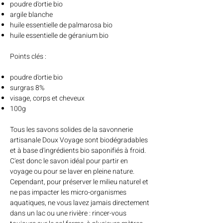
poudre d'ortie bio
argile blanche
huile essentielle de palmarosa bio
huile essentielle de géranium bio
Points clés :
poudre d'ortie bio
surgras 8%
visage, corps et cheveux
100g
Tous les savons solides de la savonnerie
artisanale Doux Voyage sont biodégradables
et à base d'ingrédients bio saponifiés à froid.
C'est donc le savon idéal pour partir en
voyage ou pour se laver en pleine nature.
Cependant, pour préserver le milieu naturel et
ne pas impacter les micro-organismes
aquatiques, ne vous lavez jamais directement
dans un lac ou une rivière : rincer-vous