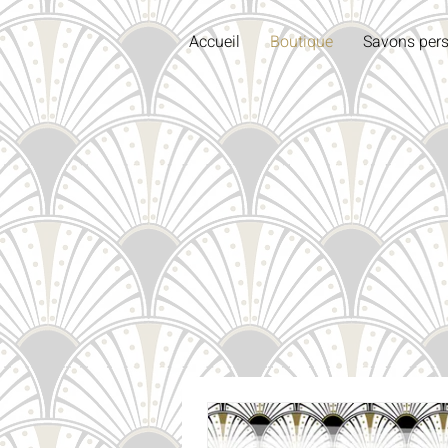
Accueil
Boutique
Savons pers