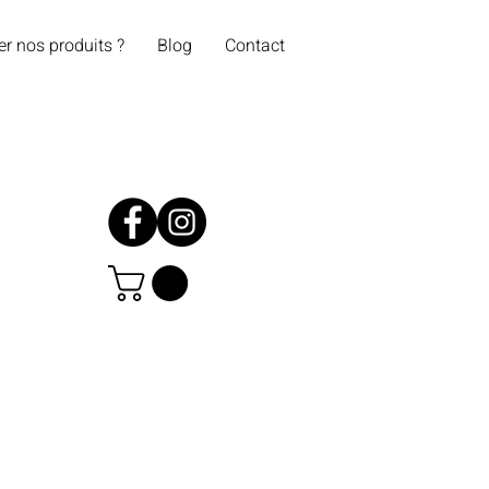
er nos produits ?
Blog
Contact