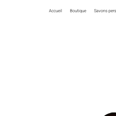
Accueil
Boutique
Savons pers