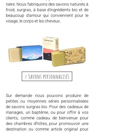
Isère. Nous fabriquons des savons naturels à
froid, surgras, à base d'ingrédients bio et de
beaucoup d'amour qui conviennent pour le
visage, le corps et les cheveux.
> Savons personnalisés
Sur demande nous pouvons produire de
petites ou moyennes séries personnalisées
de savons surgras bio. Pour des cadeaux de
mariages, un baptême, ou pour offrir à vos
clients, comme cadeau de bienvenue pour
des chambres d'hôtes, pour promouvoir une
destination ou comme article original pour