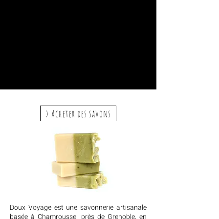
> Acheter des savons
Doux Voyage est une savonnerie artisanale
basée à Chamrousse, près de Grenoble, en