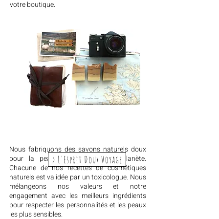
votre boutique.
Nous fabriquons des savons naturels doux
> L'Esprit Doux Voyage
pour la peau et bons pour la planète.
Chacune de nos recettes de cosmétiques
naturels est validée par un toxicologue. Nous
mélangeons nos valeurs et notre
engagement avec les meilleurs ingrédients
pour respecter les personnalités et les peaux
les plus sensibles.